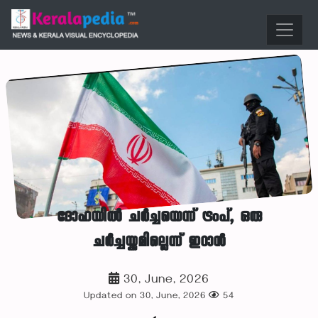
ദോഹയില്‍ ചര്‍ച്ചയെന്ന് ട്രംപ്, ഒരു
ചര്‍ച്ചയ്ക്കുമില്ലെന്ന് ഇറാന്‍
30, June, 2026
Updated on 30, June, 2026
54