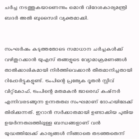
ചര്‍ച്ച നടത്തുകയാണെന്നും ഒമാന്‍ വിദേശകാര്യമന്ത്രി
ബദര്‍ അല്‍ ബുസൈദി വ്യക്തമാക്കി.
സംഘര്‍ഷം കടുത്തതോടെ സമാധാന ചര്‍ച്ചകള്‍ക്ക്
വഴിതുറക്കാന്‍ യുഎസ് തങ്ങളുടെ വ്യോമാക്രമണങ്ങള്‍
താല്‍ക്കാലികമായി നിര്‍ത്തിവെക്കാന്‍ തീരുമാനിച്ചതായി
റിപ്പോര്‍ട്ടുകളുണ്ട്. ട്രംപിന്റെ പ്രത്യേക ദൂതന്‍ സ്റ്റീവ്
വിറ്റ്കോഫ്, ട്രംപിന്റെ മരുമകന്‍ ജാരെഡ് കുഷ്നര്‍
എന്നിവരടങ്ങുന്ന ഉന്നതതല സംഘമാണ് ദോഹയിലേക്ക്
തിരിക്കുന്നത്. ഇറാന്‍ സര്‍ക്കാരുമായി ഉണ്ടാക്കിയ പുതിയ
ഉയര്‍ന്നതലത്തിലുള്ള ബന്ധങ്ങളാണ് വന്‍
യുദ്ധത്തിലേക്ക് കാര്യങ്ങള്‍ നീങ്ങാതെ തടഞ്ഞതെന്ന്