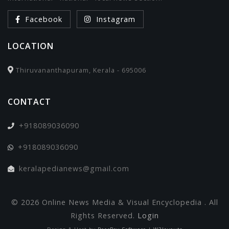
Facebook
Instagram
LOCATION
Thiruvananthapuram, Kerala - 695006
CONTACT
+918089036090
+918089036090
keralapedianews@gmail.com
© 2026 Online News Media & Visual Encyclopedia . All
Rights Reserved.
Login