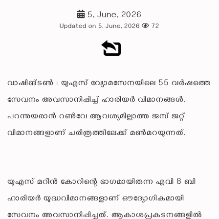
5, June, 2026
Updated on 5, June, 2026
72
വാഷിങ്ടണ്‍ : യുഎസ് വ്യോമസേനയിലെ 55 വര്‍ഷത്തെ
സേവനം അവസാനിപ്പിച്ച് ഹാരിയര്‍ വിമാനങ്ങള്‍.
പറന്നുയരാന്‍ റണ്‍വേ ആവശ്യമില്ലാത്ത ജമ്പ് ജറ്റ്
വിമാനങ്ങളാണ് ചരിത്രത്തിലേക്ക് മണ്‍മറയുന്നത്.
യുഎസ് മറീന്‍ കോറിന്റെ ഭാഗമായിരുന്ന എവി 8 ബി
ഹാരിയര്‍ യുദ്ധവിമാനങ്ങളാണ് ഔദ്യോഗികമായി
സേവനം അവസാനിപ്പിച്ചത്. ആകാശപ്രകടനങ്ങളില്‍