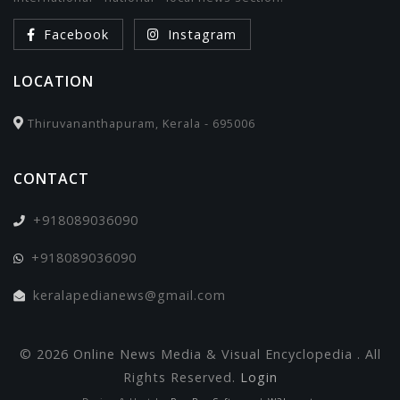
Facebook
Instagram
LOCATION
Thiruvananthapuram, Kerala - 695006
CONTACT
+918089036090
+918089036090
keralapedianews@gmail.com
© 2026 Online News Media & Visual Encyclopedia . All
Rights Reserved.
Login