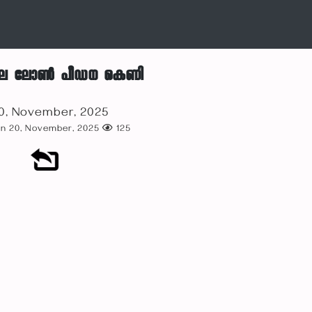
യിലെ ലോൺ പീഡന കെണി
0, November, 2025
on 20, November, 2025
125