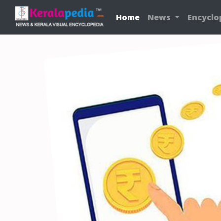
Home
News
Encyclo