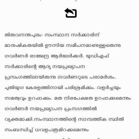
തിരുവനന്തപുരം: സംസ്ഥാന സര്‍ക്കാരിന്
മാനുഷികതയില്‍ ഊന്നിയ സമീപനമാണുള്ളതെന്നു
ഗവര്‍ണര്‍ രാജേന്ദ്ര ആര്‍ലേര്‍ക്കര്‍. യുഡിഎഫ്
സര്‍ക്കാരിന്റെ ആദ്യ നയപ്രഖ്യാപന
പ്രസംഗത്തിലായിരുന്നു ഗവര്‍ണറുടെ പരാമര്‍ശം.
പുതിയുഗ കേരളത്തിനായി പരിശ്രമിക്കും. വളര്‍ച്ചയും
സമത്വവും ഉറപ്പാക്കും. മത നിരപേക്ഷത ഉറപ്പാക്കുമെന്നും
ഗവര്‍ണര്‍ നയപ്രഖ്യാപന പ്രംസഗത്തില്‍
വ്യക്തമാക്കി.സംസ്ഥാനത്തിന്റെ സാമ്പത്തീക സ്ഥിതി
സംബന്ധിച്ച് ധവളപത്രമിറക്കുമെന്നും