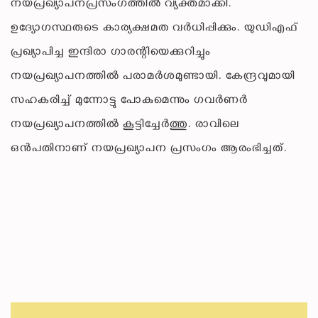
നയപ്രഖ്യാപനപ്രസംഗത്തില്‍ വ്യക്തമാക്കി.
ഉദ്യോഗസ്ഥരുടെ കാര്യക്ഷമത വര്‍ധിപ്പിക്കും. യുഡിഎഫ്
പ്രഖ്യാപിച്ച ഇന്ദിരാ ഗാരന്റിയെക്കുറിച്ചും
നയപ്രഖ്യാപനത്തില്‍ പരാമര്‍ശമുണ്ടായി. കേന്ദ്രവുമായി
സഹകരിച്ച് മുന്നോട്ടു പോകുമെന്നും ഗവര്‍ണര്‍
നയപ്രഖ്യാപനത്തില്‍ കൂട്ടിച്ചേര്‍ത്തു. രാവിലെ
ഒന്‍പതിനാണ് നയപ്രഖ്യാപന പ്രസംഗം ആരംഭിച്ചത്.