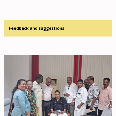
Feedback and suggestions