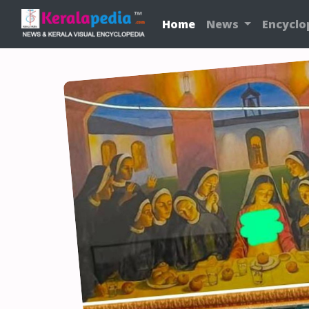
Home
News
Encyclo