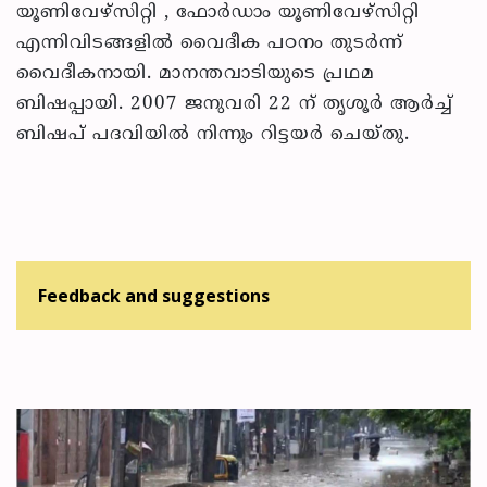
യൂണിവേഴ്‌സിറ്റി , ഫോര്‍ഡാം യൂണിവേഴ്‌സിറ്റി
എന്നിവിടങ്ങളില്‍ വൈദീക പഠനം തുടര്‍ന്ന്
വൈദീകനായി. മാനന്തവാടിയുടെ പ്രഥമ
ബിഷപ്പായി. 2007 ജനുവരി 22 ന് തൃശൂര്‍ ആര്‍ച്ച്
ബിഷപ് പദവിയില്‍ നിന്നും റിട്ടയര്‍ ചെയ്തു.
Feedback and suggestions