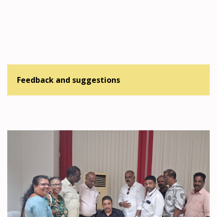
Feedback and suggestions