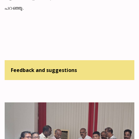
പറഞ്ഞു.
Feedback and suggestions