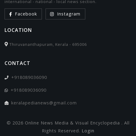
international - national - local news section.
Facebook
Instagram
LOCATION
Thiruvananthapuram, Kerala - 695006
CONTACT
+918089036090
+918089036090
keralapedianews@gmail.com
© 2026 Online News Media & Visual Encyclopedia . All
Rights Reserved.
Login