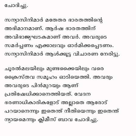
ചോദിച്ചു.
സന്യാസിനിമാർ മതേതര ഭാരതത്തിന്‍റെ
അഭിമാനമാണ്. ആർഷ ഭാരതത്തിന്
അവിഭാജ്യഘടകമാണ് അവർ. അവരുടെ
സമർപ്പണം എക്കാലവും ഓർമിക്കപ്പെടണം.
സന്യാസിനിമാർ ആൾക്കൂട്ട വിചാരണ നേരിട്ടു.
ചൂരൽമലയിലും മുണ്ടക്കൈയിലും വരെ
ക്രൈസ്തവ സമൂഹം ഓടിയെത്തി. അവരും
അവരുടെ പിൻമുറയും ആണ്
പ്രതിഷേധിക്കാനെത്തിയത്. വേദന
ഭരണാധികാരികളോട് അല്ലാതെ ആരോട്
പറയാനെന്നും ഇതെന്ത് നീതിയെന്നും ഇതെന്ത്
ന്യായമെന്നും ക്ലിമീസ് ബാവ ചോദിച്ചു.