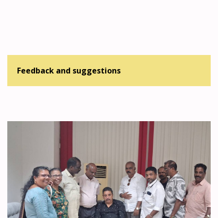
Feedback and suggestions