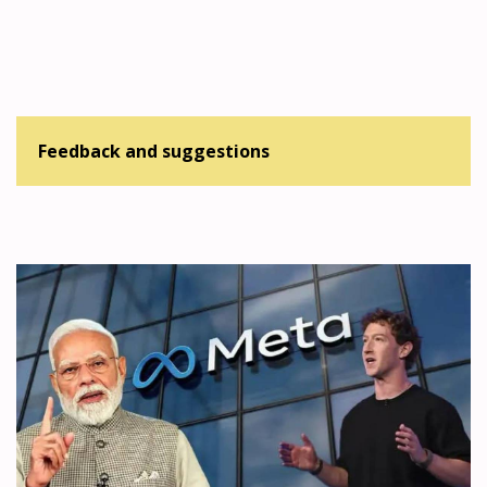
Feedback and suggestions