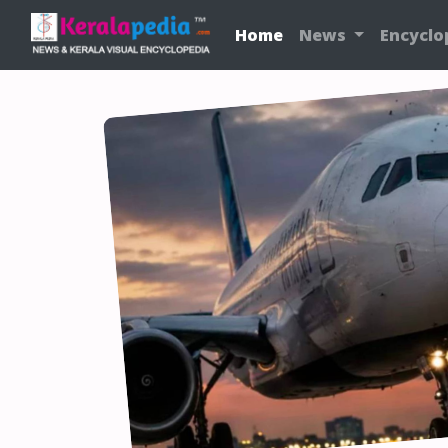
Home
News
Encyclo