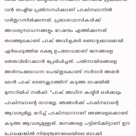
പാക് അധീന കശ്മീരിൽ നടക്കുന്ന ജനകീയ പ്രക്ഷോഭം
വൻ രാഷ്ട്രീയ പ്രതിസന്ധിക്കാണ് പാകിസ്ഥാനിൽ
വഴിതുറന്നിരിക്കുന്നത്. പ്രദേശവാസികൾക്ക്
അവശ്യസാധനങ്ങളും റേഷനും എത്തിക്കുന്നത്
തടഞ്ഞുകൊണ്ട് പാക് അധികൃതർ രണ്ടാഴ്ചക്കാലമായി
ഏർപ്പെടുത്തിയ ഭക്ഷ്യ ഉപരോധമാണ് ജനങ്ങളെ
തെരുവിലിറക്കാൻ പ്രേരിപ്പിച്ചത്. പതിനായിരങ്ങളെ
അഭിസംബോധന ചെയ്തുകൊണ്ട് സർദാർ അമൻ
ഖാൻ പാക് ഭരണകൂടത്തിന് കടുത്ത ഭാഷയിൽ
മുന്നറിയിപ്പ് നൽകി: "പാക് അധീന കശ്മീർ ഒരിക്കലും
പാകിസ്ഥാന്റെ ഭാഗമല്ല. ഞങ്ങൾക്ക് പാകിസ്ഥാന്റെ
ആവശ്യമില്ല, മറിച്ച് പാകിസ്ഥാനാണ് ഞങ്ങളെക്കൊണ്ട്
കടുത്ത ആവശ്യമുള്ളത്. ജനങ്ങളെ പട്ടിണിക്കിട്ടാണ് ഈ
പോക്കെങ്കിൽ നിയന്ത്രണരേഖയിലെ ബാക്കി