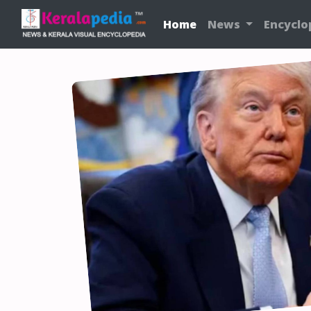
Home
News
Encyclo