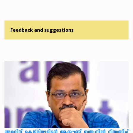
Feedback and suggestions