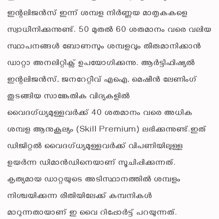
ഇന്റലിജൻസ് ഇന്ന് ശമ്പള നിർണ്ണയ മാതൃകകളെ
സ്വാധീനിക്കുന്നുണ്ട്. 50 മുതൽ 60 ശതമാനം വരെ വലിയ
സ്ഥാപനങ്ങൾ ബോണസും ശമ്പളവും തീരുമാനിക്കാൻ
ഡാറ്റാ അനലിറ്റിക്സ് ഉപയോഗിക്കുന്നു. ആർട്ടിഫിഷ്യൽ
ഇന്റലിജൻസ്, ജനറേറ്റീവ് എഐ, മെഷീൻ ലേണിംഗ്
തുടങ്ങിയ സാങ്കേതിക വിദ്യകളിൽ
വൈദഗ്ധ്യമുള്ളവർക്ക് 40 ശതമാനം വരെ അധിക
ശമ്പള ആനുകൂല്യം (Skill Premium) ലഭിക്കുന്നുണ്ട്.ഇത്
ഡിജിറ്റൽ വൈദഗ്ധ്യമുള്ളവർക്ക് വിപണിയിലുള്ള
ഉയർന്ന ഡിമാൻഡിനെയാണ് സൂചിപ്പിക്കുന്നത്.
കൃത്യമായ ഡാറ്റയുടെ അടിസ്ഥാനത്തിൽ ശമ്പളം
നിശ്ചയിക്കുന്ന രീതിയിലേക്ക് കമ്പനികൾ
മാറുന്നതായാണ് ഇ വൈ റിപ്പോർട്ട് പറയുന്നത്.