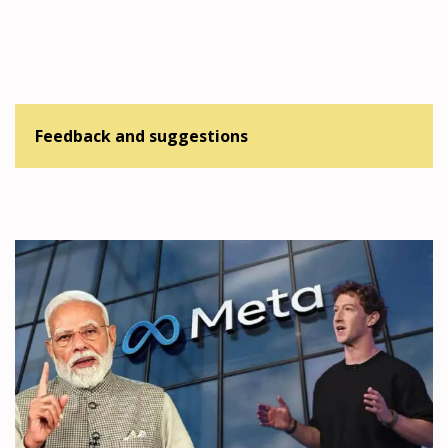
Feedback and suggestions