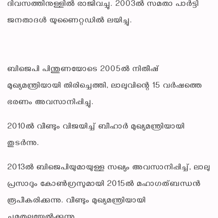
ദിവസത്തിനുള്ളിൽ രാജിവച്ചു. 2003ൽ സമതാ പാർട്ടി
ജനതാദൾ യുണൈറ്റഡിൽ ലയിച്ചു.
ബിജെപി പിന്തുണയോടെ 2005ൽ നിതീഷ്
മുഖ്യമന്ത്രിയായി തിരിച്ചെത്തി, ലാലുവിന്റെ 15 വർഷത്തെ
ഭരണം അവസാനിപ്പിച്ചു.
2010ൽ വീണ്ടും വിജയിച്ച്‌ ബീഹാർ മുഖ്യമന്ത്രിയായി
തുടർന്നു.
2013ൽ ബിജെപിയുമായുള്ള സഖ്യം അവസാനിപ്പിച്ച്‌, ലാലു
പ്രസാദും കോൺഗ്രസുമായി 2015ൽ മഹാഗത്ബന്ധൻ
രൂപീകരിക്കുന്നു. വീണ്ടും മുഖ്യമന്ത്രിയായി
ചുമതലയേൽക്കുന്നു.