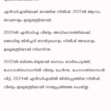
എൻ‌ഡി‌എയിലേക്ക് മടങ്ങിയ നിതീഷ്, 2017ൽ ആറാം
തവണയും മുഖ്യമന്ത്രിയായി.
2020ൽ എൻഡിഎ വീണ്ടും അധികാരത്തിലേക്ക്.
ജെഡിയു തിരിച്ചടി നേരിട്ടപ്പോഴും നിതീഷ് അപ്പോഴും
മുഖ്യമന്ത്രിയായി നിലനിന്നു.
2022ൽ ബിജെപിയുമായി ബന്ധം വേർപെടുത്തി,
മഹാഗത്ബന്ധനിൽ വീണ്ടും ചേർന്നു. മഹാഗത്ബന്ധൻ
വിട്ട്, 2024ൽ എൻഡിഎയിൽ തിരിച്ചെത്തിയ നിതീഷ്,
വീണ്ടും മുഖ്യമന്ത്രിയായി സത്യപ്രതിജ്ഞ ചെയ്തു.