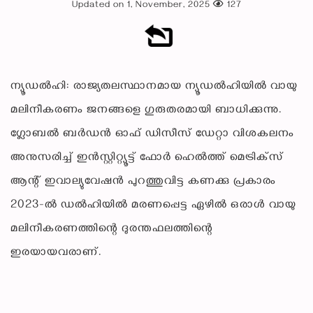
Updated on 1, November, 2025
127
ന്യൂഡല്‍ഹി: രാജ്യതലസ്ഥാനമായ ന്യൂഡല്‍ഹിയില്‍ വായു
മലിനീകരണം ജനങ്ങളെ ഗുരുതരമായി ബാധിക്കുന്നു.
ഗ്ലോബല്‍ ബര്‍ഡന്‍ ഓഫ് ഡിസീസ് ഡേറ്റാ വിശകലനം
അനുസരിച്ച് ഇന്‍സ്റ്റിറ്റ്യൂട്ട് ഫോര്‍ ഹെല്‍ത്ത് മെട്രിക്‌സ്
ആന്റ് ഇവാല്യുവേഷന്‍ പുറത്തുവിട്ട കണക്കു പ്രകാരം
2023-ല്‍ ഡല്‍ഹിയില്‍ മരണപ്പെട്ട ഏഴില്‍ ഒരാള്‍ വായു
മലിനീകരണത്തിന്റെ ദുരന്തഫലത്തിന്റെ
ഇരയായവരാണ്.