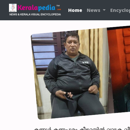
Home
News
Encyclo