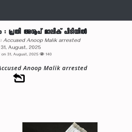
 : പ്രതി അനൂപ് മാലിക് പിടിയില്‍
: Accused Anoop Malik arrested
31, August, 2025
 on 31, August, 2025
140
ccused Anoop Malik arrested