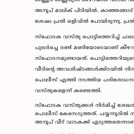
കണ്ണൂര്‍ കണ്ണപുരം കീഴറയില്‍ വാടക വീ
അനൂപ് മാലിക് പിടിയില്‍. കാഞ്ഞങ്ങാട
ശേഷം പ്രതി ഒളിവില്‍ പോയിരുന്നു. പ്ര
സ്‌ഫോടക വസ്തു പൊട്ടിത്തെറിച്ച് ചാലാ
പുലര്‍ച്ചെ രണ്ട് മണിയോടെയാണ് കീഴറ സ
സ്‌ഫോടനമുണ്ടായത്. പൊട്ടിത്തെറിയുടെ
വീടിന്റെ അവശിഷ്ടങ്ങള്‍ക്കിടയില്‍ ന
പൊലീസ് എത്തി നടത്തിയ പരിശോധനയില്
വസ്തുകളെന്ന് കണ്ടെത്തി.
സ്‌ഫോടക വസ്തുക്കള്‍ നിര്‍മിച്ച് ശേഖ
പൊലീസ് കേസെടുത്തത്. പയ്യന്നൂരില്‍ സ്‌
അനൂപ് വീട് വാടകക്ക് എടുത്തതെന്നാണ