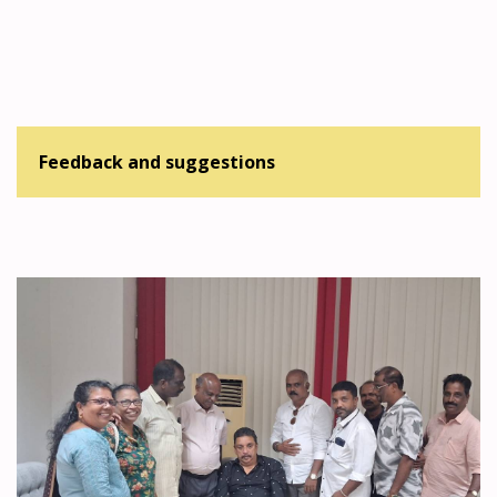
Feedback and suggestions