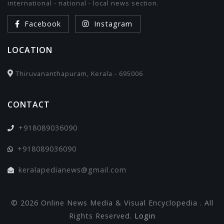
international - national - local news section.
Facebook
Instagram
LOCATION
Thiruvananthapuram, Kerala - 695006
CONTACT
+918089036090
+918089036090
keralapedianews@gmail.com
© 2026 Online News Media & Visual Encyclopedia . All
Rights Reserved.
Login