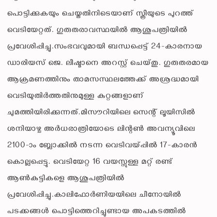
പൊട്ടിക്കുകയും ചെയ്തതിനിടെയാണ് സ്ത്രീയുടെ പുറത്ത്
വെടിയേറ്റത്. ഗുരുതരാവസ്ഥയില്‍ ആശുപത്രിയില്‍
പ്രവേശിപ്പിച്ചു.സംഭവവുമായി ബന്ധപ്പെട്ട് 24-കാരനായ
ഡാരിയസ് ജെ. ലീഷ്മാനെ അറസ്റ്റ് ചെയ്തു. ഗുരുതരമായ
ആക്രമണത്തിനും താമസസ്ഥലത്തേക്ക് അശ്രദ്ധമായി
വെടിയുതിര്‍ത്തതിനുമുള്ള കുറ്റങ്ങളാണ്
ചുമത്തിയിരിക്കുന്നത്.മിസൗറിയിലെ സെന്റ് ലൂയിസില്‍
ശനിയാഴ്ച അര്‍ധരാത്രിയോടെ ലിന്റണ്‍ അവന്യൂവിലെ
2100-ാം ബ്ലോക്കില്‍ നടന്ന വെടിവയ്പ്പില്‍ 17-കാരന്‍
കൊല്ലപ്പെട്ടു. വെടിയേറ്റ 16 വയസ്സുള്ള മറ്റ് രണ്ട്
ആണ്‍കുട്ടികളെ ആശുപത്രിയില്‍
പ്രവേശിപ്പിച്ചു.കാലിഫോര്‍ണിയയിലെ ചീനോയില്‍
പടക്കങ്ങള്‍ പൊട്ടിത്തെറിച്ചുണ്ടായ അപകടത്തില്‍