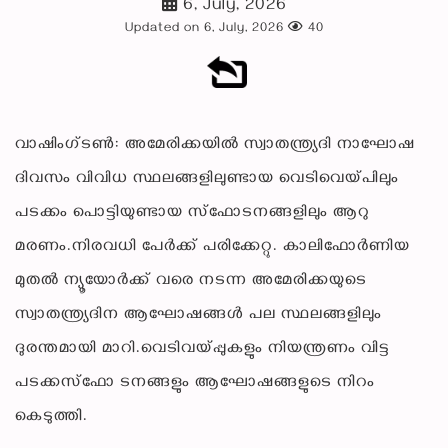
6, July, 2026
Updated on 6, July, 2026
40
വാഷിംഗ്ടണ്‍: അമേരിക്കയില്‍ സ്വാതന്ത്ര്യദി നാഘോഷ
ദിവസം വിവിധ സ്ഥലങ്ങളിലുണ്ടായ വെടിവെയ്പിലും
പടക്കം പൊട്ടിയുണ്ടായ സ്‌ഫോടനങ്ങളിലും ആറു
മരണം.നിരവധി പേര്‍ക്ക് പരിക്കേറ്റു. കാലിഫോര്‍ണിയ
മുതല്‍ ന്യൂയോര്‍ക്ക് വരെ നടന്ന അമേരിക്കയുടെ
സ്വാതന്ത്ര്യദിന ആഘോഷങ്ങള്‍ പല സ്ഥലങ്ങളിലും
ദുരന്തമായി മാറി.വെടിവയ്പ്പുകളും നിയന്ത്രണം വിട്ട
പടക്കസ്‌ഫോ ടനങ്ങളും ആഘോഷങ്ങളുടെ നിറം
കെടുത്തി.