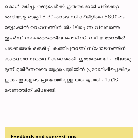
ഒരാള്‍ മരിച്ചു. രണ്ടുപേര്‍ക്ക് ഗുരുതരമായി പരിക്കേറ്റു.
ശനിയാഴ്ച രാത്രി 8.30-ഓടെ ഡി സ്ട്രീറ്റിലെ 5600-ാം
ബ്ലോക്കില്‍ വാഹനത്തിന് തീപിടിച്ചെന്ന വിവരത്തെ
തുടര്‍ന്ന് സ്ഥലത്തെത്തിയ പൊലീസ്, വലിയ തോതില്‍
പടക്കങ്ങള്‍ ഒരുമിച്ച് കത്തിച്ചതാണ് സ്‌ഫോടനത്തിന്
കാരണമാ യതെന്ന് കണ്ടെത്തി. ഗുരുതരമായി പരിക്കേറ്റ
മൂന്ന് മുതിര്‍ന്നവരെ ആശുപത്രിയില്‍ പ്രവേശിപ്പിച്ചെങ്കിലും
ഇരുപതുകളുടെ പ്രായത്തിലുള്ള ഒരു യുവതി പിന്നീട്
മരണത്തിന് കീഴടങ്ങി.
Feedback and suggestions