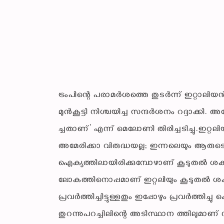
ട്രംപിന്റെ പരാമര്‍ശത്തെ തുടര്‍ന്ന് ഇറ്റ
മുന്‍കൂട്ടി നിശ്ചയിച്ച സന്ദര്‍ശനം റദ്ദാക്ക
ച്ചതാണ്’ എന്ന് മെലോണി തിരിച്ചടിച്ചു.ഇറ്റലിയ
അമേരിക്കാ വിരുദ്ധയല്ല; ഇന്നലെയും ആരുടെയും 
ഐക്യത്തിലായിരിക്കുമ്പോഴാണ് കൂടുതല്‍ ശക്തമ
ലോകത്തിനൊപ്പമാണ് ഇറ്റലിയും കൂടുതല്‍ ശക
പ്രവര്‍ത്തിച്ചിട്ടുള്ളതും ഇപ്പോഴും പ്രവര്‍ത്ത
തുറന്നുപറച്ചിലിന്റെ അടിസ്ഥാന ത്തിലുമാണ് ന