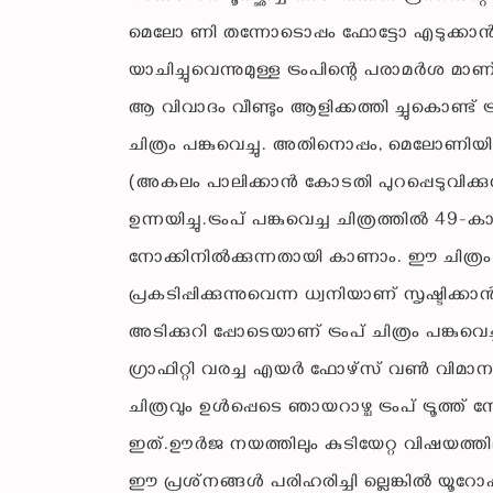
മെലോ ണി തന്നോടൊപ്പം ഫോട്ടോ എടുക്കാന്‍ ‘വ
യാചിച്ചുവെന്നുമുള്ള ട്രംപിന്റെ പരാമര്‍ശ മാ
ആ വിവാദം വീണ്ടും ആളിക്കത്തി ച്ചുകൊണ്ട് ട്രം
ചിത്രം പങ്കുവെച്ചു. അതിനൊപ്പം, മെലോണിയില്‍
(അകലം പാലിക്കാന്‍ കോടതി പുറപ്പെടുവിക്
ഉന്നയിച്ചു.ട്രംപ് പങ്കുവെച്ച ചിത്രത്തില്
നോക്കിനില്‍ക്കുന്നതായി കാണാം. ഈ ചിത്രം
പ്രകടിപ്പിക്കുന്നുവെന്ന ധ്വനിയാണ് സൃഷ്ടിക്കാ
അടിക്കുറി പ്പോടെയാണ് ട്രംപ് ചിത്രം പങ്കുവ
ഗ്രാഫിറ്റി വരച്ച എയര്‍ ഫോഴ്സ് വണ്‍ വിമ
ചിത്രവും ഉള്‍പ്പെടെ ഞായറാഴ്ച ട്രംപ് ട്രൂത്ത് 
ഇത്.ഊര്‍ജ നയത്തിലും കുടിയേറ്റ വിഷയത്തിലു
ഈ പ്രശ്‌നങ്ങള്‍ പരിഹരിച്ചി ല്ലെങ്കില്‍ യൂ