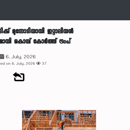
ക്ക് മുന്നോടിയായി ഇറ്റാലിയന്‍
ുമായി കൊമ്പ് കോര്‍ത്ത് ട്രംപ്
6, July, 2026
ed on 6, July, 2026
37
ി