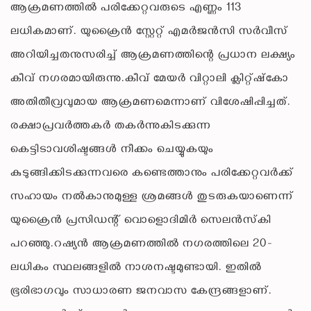
ആക്രമണത്തില്‍ പരിക്കേറ്റവരുടെ എണ്ണം 113
ലധികമാണ്. യുക്രൈന്‍ സ്റ്റേറ്റ് എമര്‍ജന്‍സി സര്‍വീസ്
അറിയിച്ചതനുസരിച്ച് ആക്രമണത്തിന്റെ പ്രധാന ലക്ഷ്യം
കീവ് നഗരമായിരുന്നു.കീവ് മേയര്‍ വിറ്റാലി ക്ലിറ്റ്ഷ്‌കോ
അതിതീവ്രവുമായ ആക്രമണമെന്നാണ് വിശേഷിപ്പിച്ചത്.
രക്ഷാപ്രവര്‍ത്തകര്‍ തകര്‍ന്നുകിടക്കുന്ന
കെട്ടിടാവശിഷ്ടങ്ങള്‍ നീക്കം ചെയ്യുകയും
കുടുങ്ങിക്കിടക്കുന്നവരെ കണ്ടെത്താനും പരിക്കേറ്റവര്‍ക്ക്
സഹായം നല്‍കാനുമുള്ള ശ്രമങ്ങള്‍ തുടരുകയാണെന്ന്
യുക്രൈന്‍ പ്രസിഡന്റ് വൊളൊദിമിര്‍ സെലന്‍സ്‌കി
പറഞ്ഞു.റഷ്യന്‍ ആക്രമണത്തില്‍ നഗരത്തിലെ 20-
ലധികം സ്ഥലങ്ങളില്‍ നാശനഷ്ടമുണ്ടായി. ഇതില്‍
ഭൂരിഭാഗവും സാധാരണ ജനവാസ കേന്ദ്രങ്ങളാണ്.