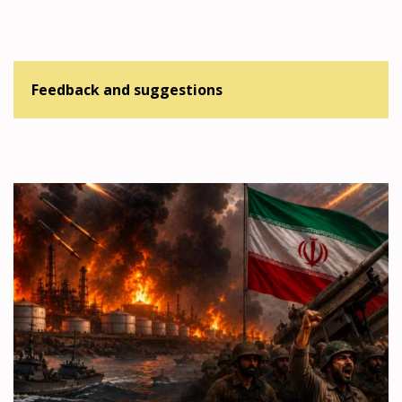
Feedback and suggestions