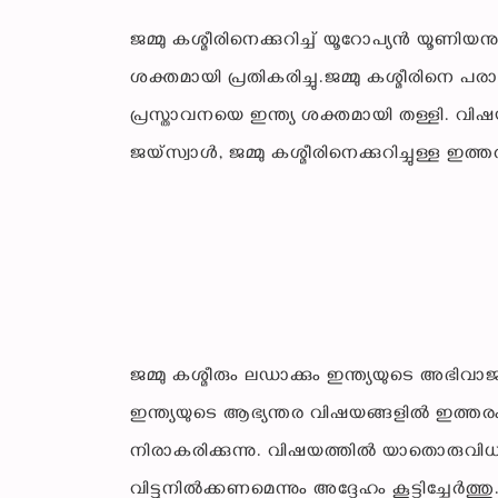
ജമ്മു കശ്മീരിനെക്കുറിച്ച് യൂറോപ്യൻ യൂണിയനു
ശക്തമായി പ്രതികരിച്ചു.ജമ്മു കശ്മീരിനെ
പ്രസ്താവനയെ ഇന്ത്യ ശക്തമായി തള്ളി. വി
ജയ്‌സ്വാൾ, ജമ്മു കശ്മീരിനെക്കുറിച്ചുള്ള 
ജമ്മു കശ്മീരും ലഡാക്കും ഇന്ത്യയുടെ അഭിവ
ഇന്ത്യയുടെ ആഭ്യന്തര വിഷയങ്ങളിൽ ഇത്തരം
നിരാകരിക്കുന്നു. വിഷയത്തിൽ യാതൊരുവിധ
വിട്ടുനിൽക്കണമെന്നും അദ്ദേഹം കൂട്ടിച്ചേർത്തു