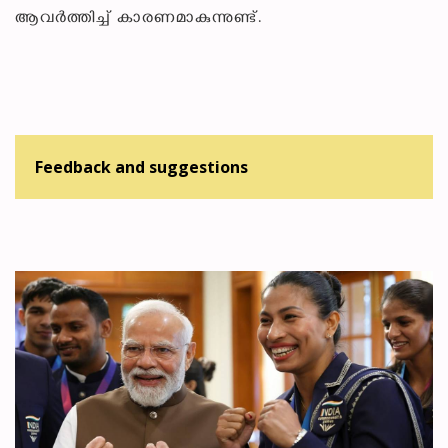
ആവർത്തിച്ച് കാരണമാകുന്നുണ്ട്.
Feedback and suggestions