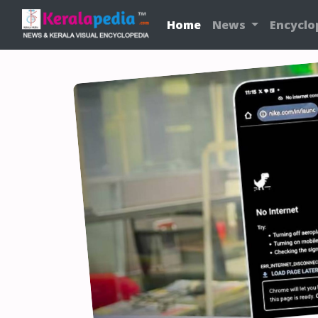
Home
News
Encyclo