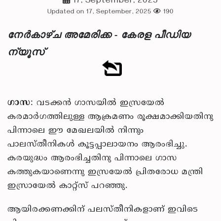
17, September, 2025
Updated on 17, September, 2025
190
നേർകാഴ്ച അമേരിക്ക - കേരള പീഡിയ
ന്യൂസ്
ഗാസ
: വടക്കന്‍ ഗാസയില്‍ ഇസ്രയേല്‍
കരമാര്‍ഗത്തിലുള്ള ആക്രമണം രൂക്ഷമാക്കിയതിനു
പിന്നാലെ ഈ മേഖലയില്‍ നിന്നും
പാലസ്തീനികള്‍ കൂട്ടപ്പാലായനം ആരംഭിച്ചു.
കരയുദ്ധം ആരംഭിച്ചതിനു പിന്നാലെ ഗാസ
കത്തുകയാണെന്നു ഇസ്രയേല്‍ പ്രിതരോധ മന്ത്രി
ഇസ്രായേല്‍ കാറ്റ്‌സ് പറഞ്ഞു.
ആയിരക്കണക്കിന് പലസ്തീനികളാണ് ഇവിടെ