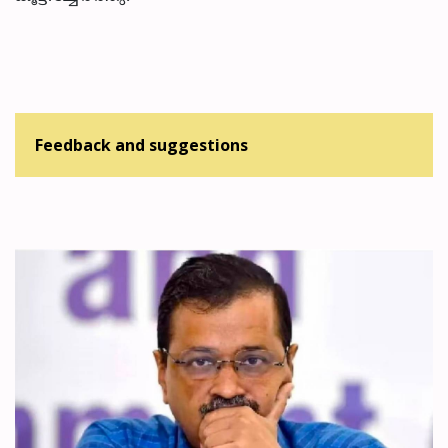
Feedback and suggestions