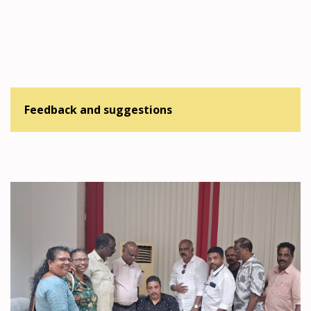
Feedback and suggestions