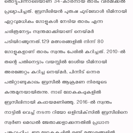
തൊട്ടുപിന്നാലെയാണ് 34-കാരനായ താരം വിരമിക്കല്‍
പ്രഖ്യാപിച്ചത്. ബ്രസീലിയന്‍ പുരുഷ ഫുട്‌ബോള്‍ ടീമിനായി
ഏറ്റവുമധികം ഗോളുകള്‍ നേടിയ താരം എന്ന
ചരിത്രനേട്ടം സ്വന്തമാക്കിയാണ് നെയ്മര്‍
പടിയിറങ്ങുന്നത്.129 മത്സരങ്ങളില്‍ നിന്ന് 80
ഗോളുകളാണ് താരം സ്വന്തം പേരില്‍ കുറിച്ചത്. 2010-ല്‍
തന്റെ പതിനെട്ടാം വയസ്സില്‍ ദേശീയ ടീമിനായി
അരങ്ങേറ്റം കുറിച്ച നെയ്മര്‍, പിന്നീട് ഒന്നര
പതിറ്റാണ്ടുകാലം ബ്രസീല്‍ ആക്രമണ നിരയുടെ
കുന്തമുനയായിരുന്നു. നാല് ലോകകപ്പുകളില്‍
ബ്രസീലിനായി കുപ്പായമണിഞ്ഞു. 2016-ല്‍ സ്വന്തം
നാട്ടില്‍ വെച്ച് നടന്ന റിയോ ഒളിമ്പിക്‌സില്‍ ബ്രസീലിനെ
സ്വര്‍ണ മെഡല്‍ ജേതാക്കളാക്കുന്നതില്‍ പ്രധാന