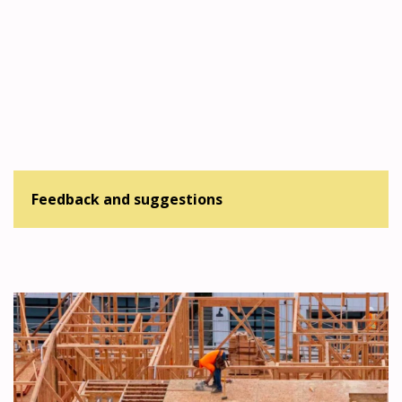
Feedback and suggestions