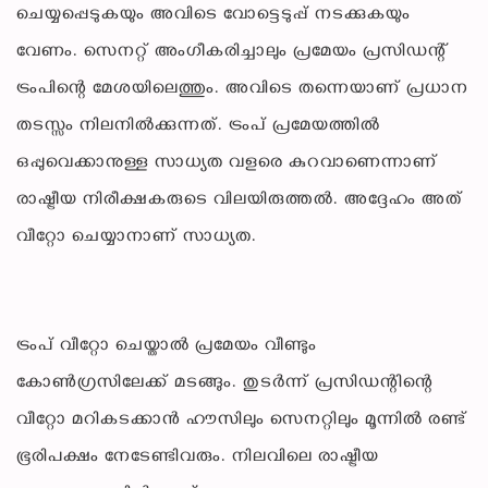
ചെയ്യപ്പെടുകയും അവിടെ വോട്ടെടുപ്പ് നടക്കുകയും
വേണം. സെനറ്റ് അംഗീകരിച്ചാലും പ്രമേയം പ്രസിഡന്റ്
ട്രംപിന്റെ മേശയിലെത്തും. അവിടെ തന്നെയാണ് പ്രധാന
തടസ്സം നിലനിൽക്കുന്നത്. ട്രംപ് പ്രമേയത്തിൽ
ഒപ്പുവെക്കാനുള്ള സാധ്യത വളരെ കുറവാണെന്നാണ്
രാഷ്ട്രീയ നിരീക്ഷകരുടെ വിലയിരുത്തൽ. അദ്ദേഹം അത്
വീറ്റോ ചെയ്യാനാണ് സാധ്യത.
ട്രംപ് വീറ്റോ ചെയ്താൽ പ്രമേയം വീണ്ടും
കോൺഗ്രസിലേക്ക് മടങ്ങും. തുടർന്ന് പ്രസിഡന്റിന്റെ
വീറ്റോ മറികടക്കാൻ ഹൗസിലും സെനറ്റിലും മൂന്നിൽ രണ്ട്
ഭൂരിപക്ഷം നേടേണ്ടിവരും. നിലവിലെ രാഷ്ട്രീയ