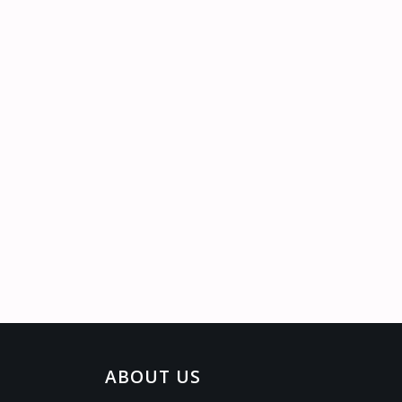
ABOUT US