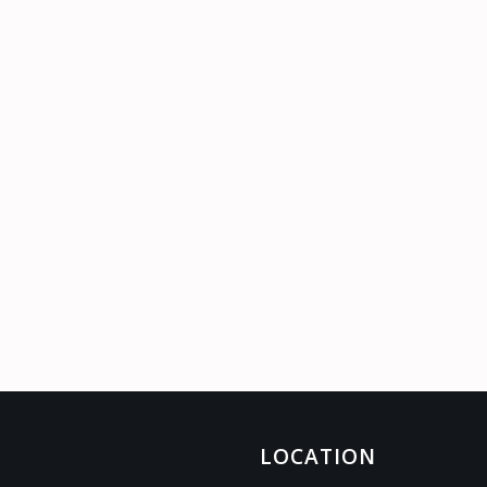
LOCATION