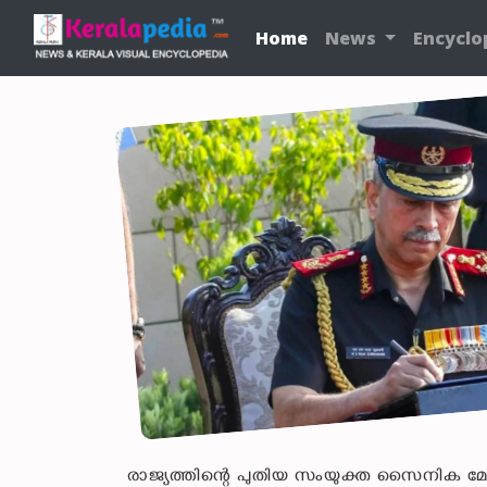
Home
News
Encyclo
രാജ്യത്തിന്റെ പുതിയ സംയുക്ത സൈനിക