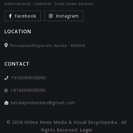
international - national - local news section.
Facebook
Instagram
LOCATION
Thiruvananthapuram, Kerala - 695006
CONTACT
+918089036090
+918089036090
keralapedianews@gmail.com
© 2026 Online News Media & Visual Encyclopedia . All
Rights Reserved.
Login