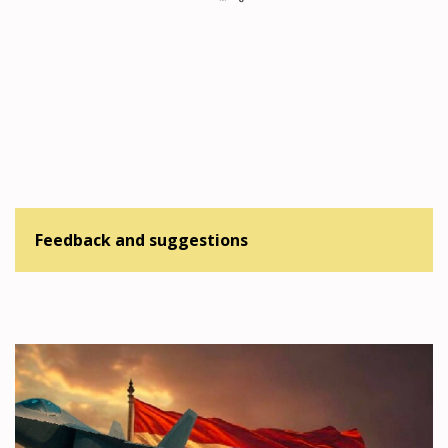
Feedback and suggestions