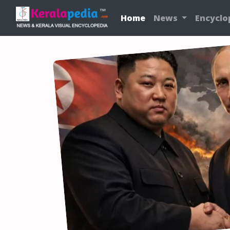
Home
News
Encyclo