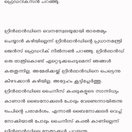
ഫ്രെഡറിക്‌സന്‍ പറഞ്ഞു.
ഗ്രീന്‍ലാന്‍ഡിനെ വെനസ്വേലയുമായി താരതമ്യം
ചെയ്യാന്‍ കഴിയില്ലെന്ന് ഗ്രീന്‍ലാന്‍ഡിന്റെ പ്രധാനമന്ത്രി
ജെന്‍സ് ഫ്രെഡറിക് നീല്‍സണ്‍ പറഞ്ഞു. ഗ്രീന്‍ലാന്‍ഡ്
ഒരു രാത്രികൊണ്ട് ഏറ്റെടുക്കപ്പെടുമെന്ന് ഞങ്ങള്‍
കരുതുന്നില്ല. അമേരിക്കയ്ക്ക് ഗ്രീന്‍ലാന്‍ഡിനെ പെട്ടെന്നു
കീഴടക്കാന്‍ കഴിയില്ല. അദ്ദേഹം കൂട്ടിച്ചേര്‍ത്തു.
ഗ്രീന്‍ലാന്‍ഡിലെ ചൈനീസ് കപ്പലുകളുടെ സാന്നിധ്യം
കാണാന്‍ ബൈനോക്കുലര്‍ പോലും വേണ്ടെന്നായിരുന്നു
ട്രംപിന്റെ പരാമര്‍ശം. എന്നാല്‍ ബൈനോക്കുലര്‍ വെച്ച്
നോക്കിയാല്‍ പോലും ചൈനീസ് കപ്പല്‍ കാണില്ലെന്ന്
ഗ്രീന്‍ലാന്‍ഡിലെ നേതാക്കള്‍ പറയുന്നു.