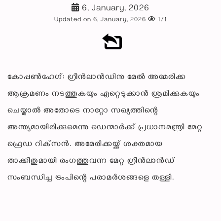
6, January, 2026
Updated on 6, January, 2026
171
കോപ്പണ്‍ഹേഗ്: ഗ്രീന്‍ലാന്‍ഡിനു മേല്‍ അമേരിക്ക
ആക്രമണം നടത്തുകയും ഏറ്റെടുക്കാന്‍ ശ്രമിക്കുകയും
ചെയ്താല്‍ അതോടെ നാറ്റോ സഖ്യത്തിന്റെ
അന്ത്യമായിരിക്കുമെന്നു ഡെന്മാര്‍ക്ക് പ്രധാനമന്ത്രി മേറ്റ
ഫ്രെഡ റിക്‌സന്‍. അമേരിക്കയ്ക്ക് ശക്തമായ
താക്കീതുമായി രംഗത്തുവന്ന മേറ്റ ഗ്രീന്‍ലാന്‍ഡ്
സംബന്ധിച്ച ട്രംപിന്റെ പരാമര്‍ശങ്ങളെ തള്ളി.