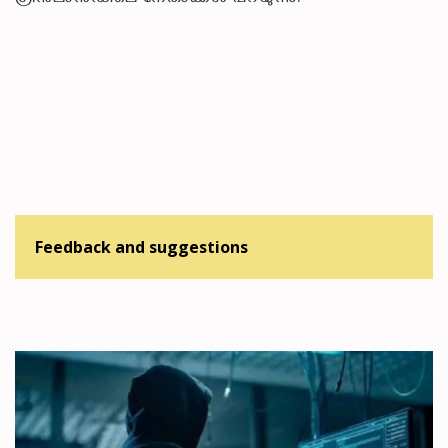
Feedback and suggestions