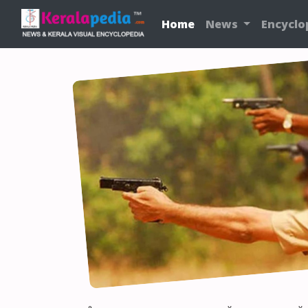
Home
News
Encyclo