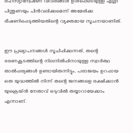
രഹസ്യാന്വേഷണ വിവരങ്ങൾ ഉൾപ്പെടെയുള്ള എല്ലാ
പിന്തുണയും പിൻവലിക്കുമെന്ന് അമേരിക്ക
ഭീഷണിപ്പെടുത്തിയതിന്റെ വ്യക്തമായ സൂചനയാണിത്.
ഈ പ്രഖ്യാപനങ്ങൾ സൂചിപ്പിക്കുന്നത്, തന്റെ
ഭരണകൂടത്തിന്റെ നിലനിൽപ്പിനായുള്ള സ്വാർത്ഥ
താൽപ്പര്യങ്ങൾ ഉണ്ടായിരുന്നിട്ടും, പരാജയം ഉറപ്പായ
ഒരു യുദ്ധത്തിൽ നിന്ന് തന്റെ ജനങ്ങളെ രക്ഷിക്കാൻ
യുക്രെയ്ൻ നേതാവ് ഒടുവിൽ തയ്യാറായേക്കാം
എന്നാണ്.