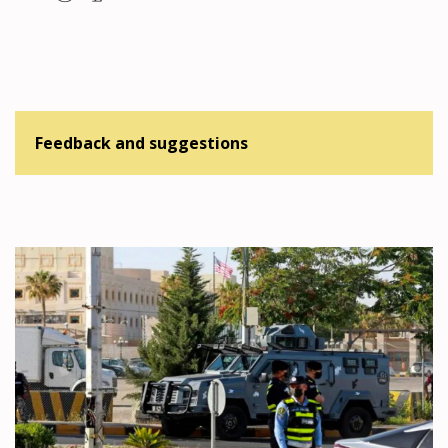
Feedback and suggestions