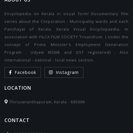
Encyclopedia on Kerala in visual form! Documentary film
series about the Corporation - Municipality wards and each
Panchayat of Kerala. Kerala Visual Encyclopaedia. In
association with FILCA FILM SOCIETY Trivandrum. ( Under the
concept of Prime Minister's Employment Generation
Program . Udyam MSME and GST registered) . Also
international - national - local news section.
Facebook
Instagram
LOCATION
Thiruvananthapuram, Kerala - 695006
CONTACT