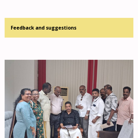
Feedback and suggestions