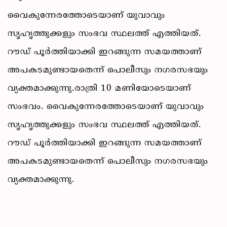
വൈകുന്നേരത്തോടെയാണ് യുവാവും
സൃഹൃത്തുക്കളും സംഭവ സ്ഥലത്ത് എത്തിയത്.
റൗഡ് പൂര്‍ത്തിയാക്കി ഇറങ്ങുന്ന സമയത്താണ്
അപകടമുണ്ടായതെന്ന് പൊലീസും നഗരസഭയും
വ്യക്തമാക്കുന്നു.
രാത്രി 10 മണിയോടെയാണ്
സംഭവം. വൈകുന്നേരത്തോടെയാണ് യുവാവും
സൃഹൃത്തുക്കളും സംഭവ സ്ഥലത്ത് എത്തിയത്.
റൗഡ് പൂര്‍ത്തിയാക്കി ഇറങ്ങുന്ന സമയത്താണ്
അപകടമുണ്ടായതെന്ന് പൊലീസും നഗരസഭയും
വ്യക്തമാക്കുന്നു.