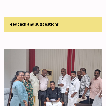
Feedback and suggestions