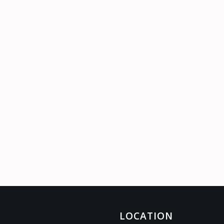
LOCATION