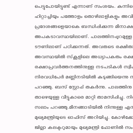
പെട്ടുപോയിട്ടുണ്ട് എന്നാണ് സംശയം. കുന്നിന്
ഹിറ്റാച്ചിയും പത്തോളം തൊഴിലാളികളും അവ
പ്രദേശങ്ങളെയാകെ ബന്ധിപ്പിക്കുന്ന മീനാക്ഷി
അപകടാവസ്ഥയിലാണ്. പാലത്തിനപ്പുറമുള്ള മേപ്
ടൗണിലാണ് പഠിക്കുന്നത്. അവരുടെ രക്ഷിതാക
അവസ്ഥയില്‍ സ്‌കൂളിലെ അധ്യാപകരും രക്
രക്ഷാപ്രവര്‍ത്തനത്തിനുള്ള നടപടികള്‍ സ
നിരവധിപേര്‍ മണ്ണിനടിയില്‍ കുടുങ്ങിയെന്ന
പറഞ്ഞു. ബസ് സ്റ്റോപ്പ് തകര്‍ന്നു. പാലത്തിന
താഴെയുള്ള വീട്ടുകാരെ മാറ്റി താമസിപ്പിച്ചു.
സലാം പറഞ്ഞു.മീനങ്ങാടിയില്‍ നിന്നുള്ള എന
മുഖ്യമന്ത്രിയുടെ ഓഫിസ് അറിയിച്ചു. കോഴിക്
ജില്ലാ കലക്ടറുമായും മുഖ്യമന്ത്രി ഫോണില്‍ സം