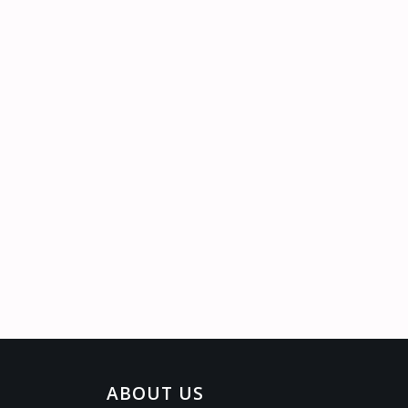
ABOUT US