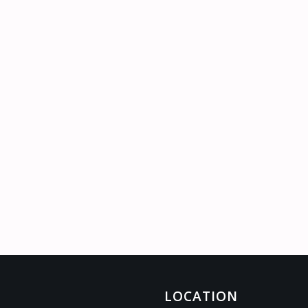
LOCATION