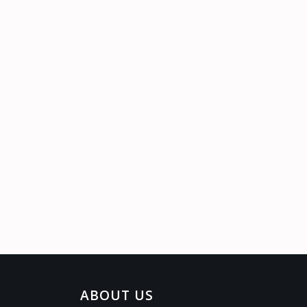
ABOUT US