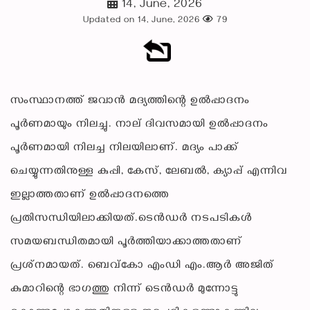
14, June, 2026
Updated on 14, June, 2026
79
സംസ്ഥാനത്ത് ജവാന്‍ മദ്യത്തിന്റെ ഉല്‍പ്പാദനം
പൂര്‍ണമായും നിലച്ചു. നാല് ദിവസമായി ഉല്‍പ്പാദനം
പൂര്‍ണമായി നിലച്ച നിലയിലാണ്. മദ്യം പാക്ക്
ചെയ്യുന്നതിനുള്ള കുപ്പി, കേസ്, ലേബല്‍, ക്യാപ്പ് എന്നിവ
ഇല്ലാത്തതാണ് ഉല്‍പ്പാദനത്തെ
പ്രതിസന്ധിയിലാക്കിയത്.ടെന്‍ഡര്‍ നടപടികള്‍
സമയബന്ധിതമായി പൂര്‍ത്തിയാക്കാത്തതാണ്
പ്രശ്‌നമായത്. ബെവ്‌കോ എംഡി എം.ആര്‍ അജിത്
കുമാറിന്റെ ഭാഗത്തു നിന്ന് ടെന്‍ഡര്‍ മുന്നോട്ടു