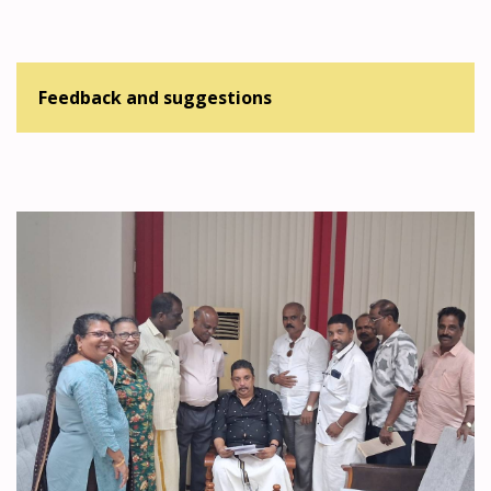
Feedback and suggestions