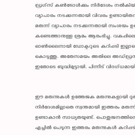
ഡ്രഗ്‌സ് കണ്‍ട്രോള്‍ക്കും നിര്‍ദേശം നല്‍ക
വ്യാപാരം നടക്കുന്നതായി വിവരം ഉണ്ടായിര
മരുന്ന് വ്യാപാരം നടക്കുന്നതായി സംശയം ഉണ്ട
കണ്ടെത്താനുള്ള ശ്രമം ആരംഭിച്ചു. വകുപ്പ
ഓണ്‍ലൈനായി ഡോക്ടറുടെ കുറിപ്പടി ഇല്ലാതെ 
കൊടുത്തു. അതേസമയം അതിലെ അഡ്ഡ്രസ് വ്
ഇതോടെ ബുദ്ധിമുട്ടായി. പിന്നീട് വിദഗ്ധമായ
ഈ മരുന്നുകള്‍ ഉത്തേജക മരുന്നുകളായി ദ
നിര്‍ദേശമില്ലാതെ സ്വന്തമായി ഇത്തരം മരുന
ഉണ്ടാകാന്‍ സാധ്യതയുണ്ട്. പൊതുജനത്തിന്
എച്ചില്‍ പെടുന്ന ഇത്തരം മരുന്നുകള്‍ കുറിപ