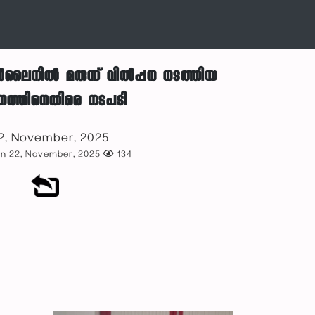
നില്‍ മരുന്ന് വില്‍പ്പന നടത്തിയ
നത്തിനെതിരെ നടപടി
2, November, 2025
on 22, November, 2025
134