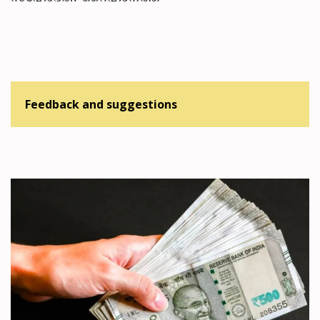
Feedback and suggestions