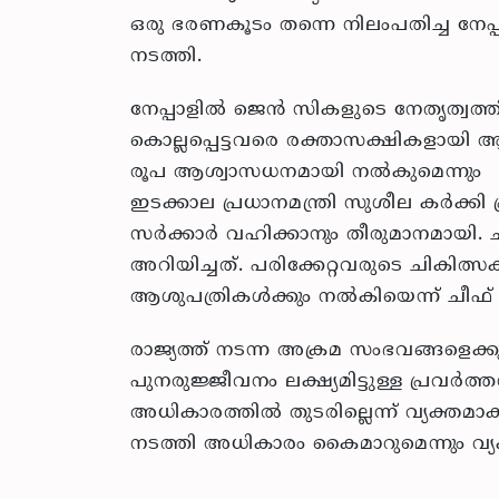
ഒരു ഭരണകൂടം തന്നെ നിലംപതിച്ച നേപ്പാള
നടത്തി.
നേപ്പാളില്‍ ജെന്‍ സികളുടെ നേതൃത്വത്തില
കൊല്ലപ്പെട്ടവരെ രക്താസക്ഷികളായി ആയ
രൂപ ആശ്വാസധനമായി നല്‍കുമെന്നും
ഇടക്കാല പ്രധാനമന്ത്രി സുശീല കര്‍ക്കി
സര്‍ക്കാര്‍ വഹിക്കാനും തീരുമാനമായി.
അറിയിച്ചത്. പരിക്കേറ്റവരുടെ ചികിത്സ
ആശുപത്രികള്‍ക്കും നല്‍കിയെന്ന് ചീഫ് 
രാജ്യത്ത് നടന്ന അക്രമ സംഭവങ്ങളെക്ക
പുനരുജ്ജീവനം ലക്ഷ്യമിട്ടുള്ള പ്രവര്‍ത
അധികാരത്തില്‍ തുടരില്ലെന്ന് വ്യക്തമാ
നടത്തി അധികാരം കൈമാറുമെന്നും വ്യക