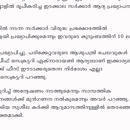
ില്‍ രൂപീകരിച്ച ഇടക്കാല സര്‍ക്കാര്‍ ആദ്യ പ്രഖ്യാപ
്‍ നടന്ന സര്‍ക്കാര്‍ വിരുദ്ധ പ്രക്ഷോഭത്തില്‍
ി പ്രഖ്യാപിക്കുമെന്നും ഇവരുടെ കുടുംബത്തിന് 10 ല
 പ്രഖ്യാപിച്ചു. പരിക്കേറ്റവരുടെ ആശുപത്രി ചെലവുകള്‍
 ചീഫ് സെക്രട്ടറി ഏക്നാരായണ്‍ ആര്യാലാണ് ഇക്കാര്യങ്
ക്ക് ഫീസ് ഈടാക്കരുതെന്ന നിര്‍ദേശം എല്ലാ
സെക്രട്ടറി പറഞ്ഞു.
ുറിച്ച് അന്വേഷണം നടത്തുമെന്നും സാമ്പത്തിക
്തനങ്ങള്‍ക്ക് മുന്‍ഗണന നല്‍കുമെന്നും അവര്‍ പറഞ്ഞു.
ക്കിയ സുശീല കര്‍ക്കി ആറുമാസത്തിനുള്ളില്‍ തെരഞ്ഞെട
്തമാക്കി.