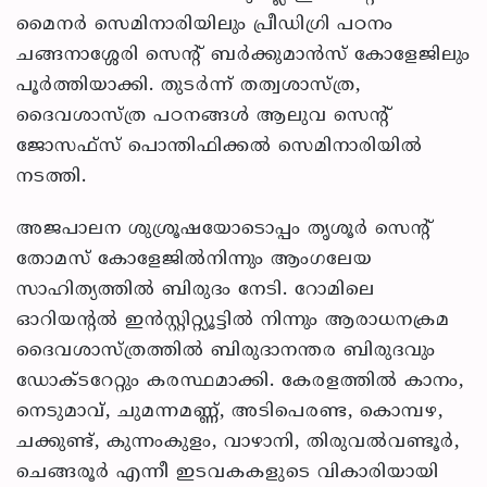
മൈനര്‍ സെമിനാരിയിലും പ്രീഡിഗ്രി പഠനം
ചങ്ങനാശ്ശേരി സെന്റ് ബര്‍ക്കുമാന്‍സ് കോളേജിലും
പൂര്‍ത്തിയാക്കി. തുടര്‍ന്ന് തത്വശാസ്ത്ര,
ദൈവശാസ്ത്ര പഠനങ്ങള്‍ ആലുവ സെന്റ്
ജോസഫ്‌സ് പൊന്തിഫിക്കല്‍ സെമിനാരിയില്‍
നടത്തി.
അജപാലന ശുശ്രൂഷയോടൊപ്പം തൃശൂര്‍ സെന്റ്
തോമസ് കോളേജില്‍നിന്നും ആംഗലേയ
സാഹിത്യത്തില്‍ ബിരുദം നേടി. റോമിലെ
ഓറിയന്റല്‍ ഇന്‍സ്റ്റിറ്റ്യൂട്ടില്‍ നിന്നും ആരാധനക്രമ
ദൈവശാസ്ത്രത്തില്‍ ബിരുദാനന്തര ബിരുദവും
ഡോക്ടറേറ്റും കരസ്ഥമാക്കി. കേരളത്തില്‍ കാനം,
നെടുമാവ്, ചുമന്നമണ്ണ്, അടിപെരണ്ട, കൊമ്പഴ,
ചക്കുണ്ട്, കുന്നംകുളം, വാഴാനി, തിരുവല്‍വണ്ടൂര്‍,
ചെങ്ങരൂര്‍ എന്നീ ഇടവകകളുടെ വികാരിയായി