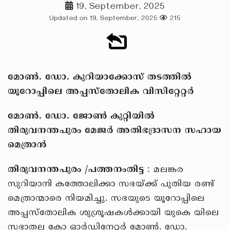
19, September, 2025
Updated on 19, September, 2025
215
മോണ്‍. ഡോ. കുറിയാക്കോസ് തടത്തില്‍
യൂറോപ്പിലെ അപ്പസ്‌തോലിക വിസിറ്റേറ്റര്‍
മോണ്‍. ഡോ. ജോണ്‍ കുറ്റിയില്‍
തിരുവനന്തപുരം മേജര്‍ അതിഭദ്രാസന സഹായ
മെത്രാന്‍
തിരുവനന്തപുരം /പത്തനംതിട്ട
: മലങ്കര
സുറിയാനി കത്തോലിക്കാ സഭയ്ക്ക് പുതിയ രണ്ട്
മെത്രാന്മാരെ നിയമിച്ചു. സഭയുടെ യൂറോപ്പിലെ
അപ്പസ്‌തോലിക ശുശ്രൂഷകള്‍ക്കായി യുകെ യിലെ
സഭാതല കോ ഓര്‍ഡിനേറ്റര്‍ മോണ്‍. ഡോ.