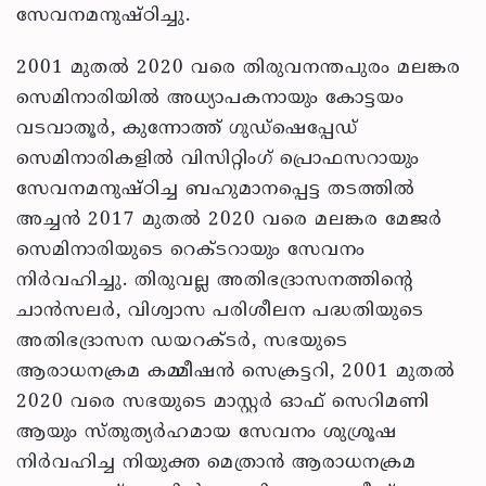
സേവനമനുഷ്ഠിച്ചു.
2001 മുതല്‍ 2020 വരെ തിരുവനന്തപുരം മലങ്കര
സെമിനാരിയില്‍ അധ്യാപകനായും കോട്ടയം
വടവാതൂര്‍, കുന്നോത്ത് ഗുഡ്‌ഷെപ്പേഡ്
സെമിനാരികളില്‍ വിസിറ്റിംഗ് പ്രൊഫസറായും
സേവനമനുഷ്ഠിച്ച ബഹുമാനപ്പെട്ട തടത്തില്‍
അച്ചന്‍ 2017 മുതല്‍ 2020 വരെ മലങ്കര മേജര്‍
സെമിനാരിയുടെ റെക്ടറായും സേവനം
നിര്‍വഹിച്ചു. തിരുവല്ല അതിഭദ്രാസനത്തിന്റെ
ചാന്‍സലര്‍, വിശ്വാസ പരിശീലന പദ്ധതിയുടെ
അതിഭദ്രാസന ഡയറക്ടര്‍, സഭയുടെ
ആരാധനക്രമ കമ്മീഷന്‍ സെക്രട്ടറി, 2001 മുതല്‍
2020 വരെ സഭയുടെ മാസ്റ്റര്‍ ഓഫ് സെറിമണി
ആയും സ്തുത്യര്‍ഹമായ സേവനം ശുശ്രൂഷ
നിര്‍വഹിച്ച നിയുക്ത മെത്രാന്‍ ആരാധനക്രമ