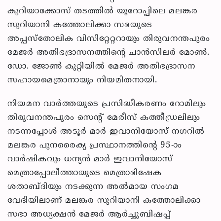
കുറിയാക്കോസ് തടത്തില്‍ യൂറോപ്പിലെ മലങ്കര
സുറിയാനി കത്തോലിക്കാ സഭയുടെ
അപ്പസ്‌തോലിക വിസിറ്റേറ്ററായും തിരുവനന്തപുരം
മേജര്‍ അതിഭദ്രാസനത്തിന്റെ ചാന്‍സിലര്‍ മോണ്‍.
ഡോ. ജോണ്‍ കുറ്റിയില്‍ മേജര്‍ അതിഭദ്രാസന
സഹായമെത്രാനായും നിയമിതനായി.
നിയമന വാര്‍ത്തയുടെ പ്രസിദ്ധീകരണം റോമിലും
തിരുവനന്തപുരം സെന്റ് മേരീസ് കത്തീഡ്രലിലും
നടന്നപ്പോള്‍ അടൂര്‍ മാര്‍ ഇവാനിയോസ് നഗറില്‍
മലങ്കര പുനരൈക്യ പ്രസ്ഥാനത്തിന്റെ 95-ാം
വാര്‍ഷികവും ധന്യന്‍ മാര്‍ ഇവാനിയോസ്
മെത്രാപ്പോലീത്തായുടെ മെത്രാഭിഷേക
ശതാബ്ദിയും നടക്കുന്ന അല്‍മായ സംഗമ
വേദിയിലാണ് മലങ്കര സുറിയാനി കത്തോലിക്കാ
സഭാ അധ്യക്ഷന്‍ മേജര്‍ ആര്‍ച്ചുബിഷപ്പ്