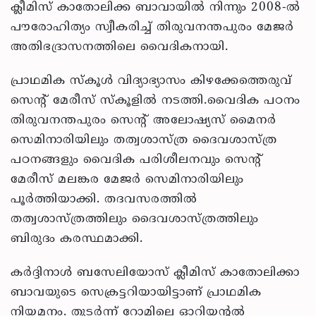
ക്ലീമിസ് കാതോലിക്ക ബാവായില്‍ നിന്നും 2008-ല്‍
പൗരോഹിത്യം സ്വീകരിച്ച് തിരുവനന്തപുരം മേജര്‍
അതിഭദ്രാസനത്തിലെ വൈദികനായി.
പ്രാഥമിക സ്‌കൂള്‍ വിദ്യാഭ്യാസം കിഴക്കേത്തെരുവ്
സെന്റ് മേരീസ് സ്‌കൂളില്‍ നടത്തി.വൈദിക പഠനം
തിരുവനന്തപുരം സെന്റ് അലോഷ്യസ് മൈനര്‍
സെമിനാരിയിലും തത്വശാസ്ത്ര ദൈവശാസ്ത്ര
പഠനങ്ങളും വൈദിക പരിശീലനവും സെന്റ്
മേരീസ് മലങ്കര മേജര്‍ സെമിനാരിയിലും
പൂര്‍ത്തിയാക്കി. തദവസരത്തില്‍
തത്വശാസ്ത്രത്തിലും ദൈവശാസ്ത്രത്തിലും
ബിരുദം കരസ്ഥമാക്കി.
കര്‍ദ്ദിനാള്‍ ബസേലിയോസ് ക്ലീമിസ് കാതോലിക്കാ
ബാവയുടെ സെക്രട്ടറിയായിട്ടാണ് പ്രാഥമിക
നിയമനം. തുടര്‍ന്ന് റോമിലെ ഓറിയന്റല്‍