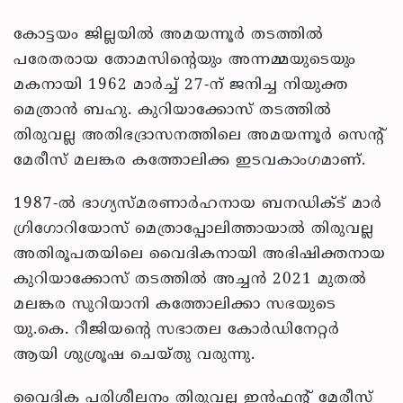
കോട്ടയം ജില്ലയില്‍ അമയന്നൂര്‍ തടത്തില്‍
പരേതരായ തോമസിന്റെയും അന്നമ്മയുടെയും
മകനായി 1962 മാര്‍ച്ച് 27-ന് ജനിച്ച നിയുക്ത
മെത്രാന്‍ ബഹു. കുറിയാക്കോസ് തടത്തില്‍
തിരുവല്ല അതിഭദ്രാസനത്തിലെ അമയന്നൂര്‍ സെന്റ്
മേരീസ് മലങ്കര കത്തോലിക്ക ഇടവകാംഗമാണ്.
1987-ല്‍ ഭാഗ്യസ്മരണാര്‍ഹനായ ബനഡിക്ട് മാര്‍
ഗ്രിഗോറിയോസ് മെത്രാപ്പോലിത്തായാല്‍ തിരുവല്ല
അതിരൂപതയിലെ വൈദികനായി അഭിഷിക്തനായ
കുറിയാക്കോസ് തടത്തില്‍ അച്ചന്‍ 2021 മുതല്‍
മലങ്കര സുറിയാനി കത്തോലിക്കാ സഭയുടെ
യു.കെ. റീജിയന്റെ സഭാതല കോര്‍ഡിനേറ്റര്‍
ആയി ശുശ്രൂഷ ചെയ്തു വരുന്നു.
വൈദിക പരിശീലനം തിരുവല്ല ഇന്‍ഫന്റ് മേരീസ്