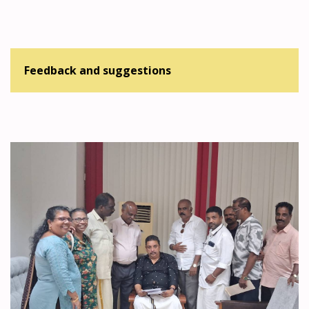
Feedback and suggestions