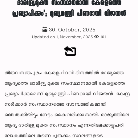
ദാരിദ്ര്യമുക്ത സംസ്ഥാനമായി കേരളത്തെ
പ്രഖ്യാപിക്കും'; മുഖ്യമന്ത്രി പിണറായി വിജയൻ
30, October, 2025
Updated on 1, November, 2025
101
തിരുവനന്തപുരം: കേരളപ്പിറവി ദിനത്തിൽ രാജ്യത്തെ
ആദ്യത്തെ ദാരിദ്ര്യ മുക്ത സംസ്ഥാനമായി കേരളത്തെ
പ്രഖ്യാപിക്കുമെന്ന് മുഖ്യമന്ത്രി പിണറായി വിജയൻ. കേന്ദ്ര
സർക്കാർ സംസ്ഥാനത്തെ സാമ്പത്തികമായി
ഞെരുക്കിയിട്ടും നേട്ടം കൈവരിക്കാനായി. രാജ്യത്തിലെ
ആദ്യ ദാരിദ്ര്യ മുക്ത സംസ്ഥാനം എന്നതിലേക്കാളുപരി
ലോകത്തിലെ തന്നെ ചുരുക്കം സ്ഥലങ്ങളുടെ