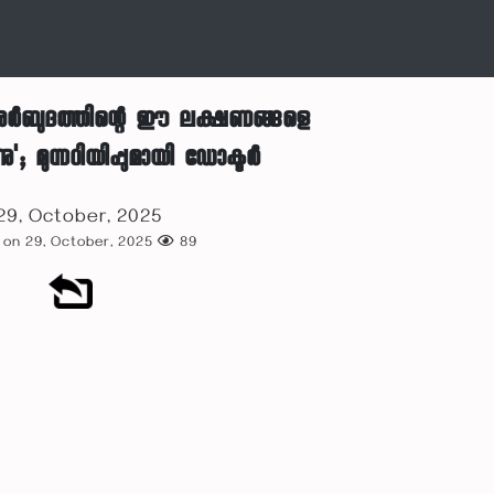
ർബുദത്തിന്റെ ഈ ലക്ഷണങ്ങളെ
'; മുന്നറിയിപ്പുമായി ഡോക്ടർ
9, October, 2025
 on 29, October, 2025
89